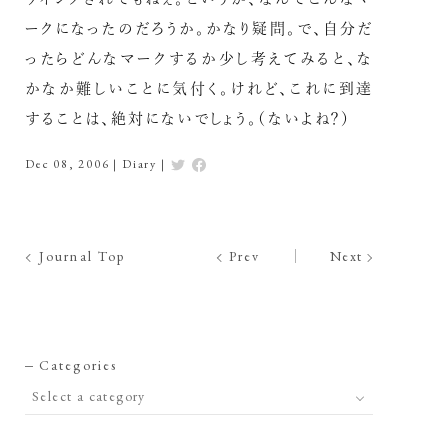
ークになったのだろうか。かなり疑問。で、自分だ
ったらどんなマークするか少し考えてみると、な
かなか難しいことに気付く。けれど、これに到達
することは、絶対にないでしょう。（ないよね？）
Dec 08, 2006
|
Diary
|
Journal Top
Prev
Next
Categories