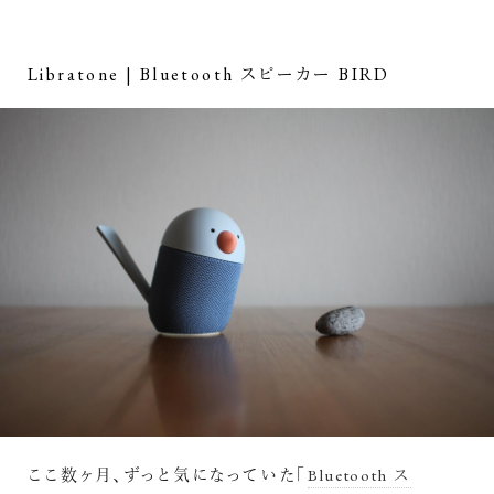
Libratone | Bluetooth スピーカー BIRD
ここ数ヶ月、ずっと気になっていた「
Bluetooth ス