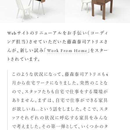
Webサイトのリニューアルをお手伝い（コーディ
ング担当）させていただいた藤森泰司アトリエさ
んが、新しい試み「
Work From Home
」をスター
トされています。
このような状況になって、藤森泰司アトリエも4
月から在宅ワークになりました。突然のことな
ので、スタッフたちも自宅で仕事をする環境が
ありません。まずは、自宅で仕事ができる家具
が欲しいね…という話をしました。そこで、スタ
ッフそれぞれの状況に呼応する家具をみんな
で考えました。その第一弾として、いくつかのタ