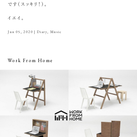
です（スッキリ！）。
イエイ。
Jun 05, 2020
|
Diary
,
Music
Work From Home