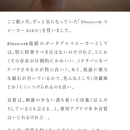
ここ数ヶ月、ずっと気になっていた「
Bluetooth ス
ピーカー BIRD
」を買いまして。
Bluetooth接続のポータブルスピーカーとして
は、特に特筆すべき点はないのだけれど、とにか
くその存在が圧倒的にかわいい…（クチバシをパ
クパクさせるのが特に良い）。あと、底面に強力
な磁石が付いているので、色んなところ（冷蔵庫
とか）にくっつけられるのも良い。
音質は、刺激の少ない落ち着いた印象（ぼんや
りしているとも言える…）。専用アプリで多少音質
はいじれるけれど…。